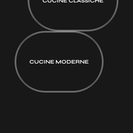
CUCINE CLASSICHE
CUCINE MODERNE