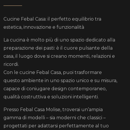
Cucine Febal Casa: il perfetto equilibrio tra
estetica, innovazione e funzionalità
La cucina è molto più di uno spazio dedicato alla
preparazione dei pasti: è il cuore pulsante della
casa, il luogo dove si creano momenti, relazioni e
ricordi.
Con le cucine Febal Casa, puoi trasformare
questo ambiente in uno spazio unico e su misura,
capace di coniugare design contemporaneo,
qualità costruttiva e soluzioni intelligenti.
Presso Febal Casa Molise, troverai un’ampia
gamma di modelli – sia moderni che classici –
progettati per adattarsi perfettamente al tuo