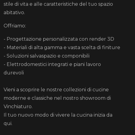
stile di vita e alle caratteristiche del tuo spazio
abitativo.
Offriamo:
- Progettazione personalizzata con render 3D
- Materiali di alta gamma e vasta scelta di finiture
- Soluzioni salvaspazio e componibili
- Elettrodomestici integrati e piani lavoro
durevoli
Vieni a scoprire le nostre collezioni di cucine
moderne e classiche nel nostro showroom di
Vinchiaturo.
Il tuo nuovo modo di vivere la cucina inizia da
qui.