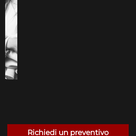
Richiedi un preventivo