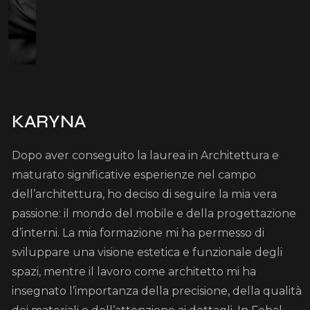
KARYNA
Dopo aver conseguito la laurea in Architettura e
maturato significative esperienze nel campo
dell’architettura, ho deciso di seguire la mia vera
passione: il mondo del mobile e della progettazione
d’interni. La mia formazione mi ha permesso di
sviluppare una visione estetica e funzionale degli
spazi, mentre il lavoro come architetto mi ha
insegnato l’importanza della precisione, della qualità