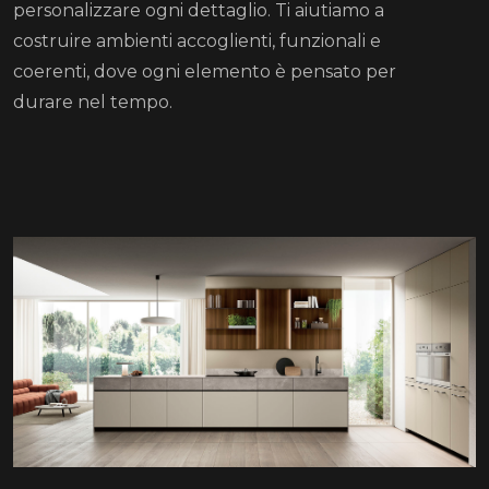
personalizzare ogni dettaglio. Ti aiutiamo a
costruire ambienti accoglienti, funzionali e
coerenti, dove ogni elemento è pensato per
durare nel tempo.