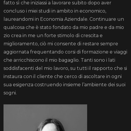
fatto sì che iniziassi a lavorare subito dopo aver
concluso i miei studi in ambito in economico,
laureandomi in Economia Aziendale. Continuare un
qualcosa che è stato fondato da mio padre e da mio
zio crea in me un forte stimolo di crescita e
miglioramento, ciò mi consente di restare sempre
aggiornata frequentando corsi di formazione e viaggi
che arricchiscono il mio bagaglio. Tanti sono i lati
soddisfacenti del mio lavoro, su tutti il rapporto che si
instaura con il cliente che cerco di ascoltare in ogni
sua esigenza costruendo insieme l’ambiente dei suoi
sogni.