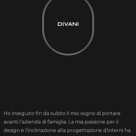
DIVANI
Ho inseguito fin da subito il mio sogno di portare
avanti l’azienda di famiglia. La mia passione per il
design e l’inclinazione alla progettazione d’interni ha