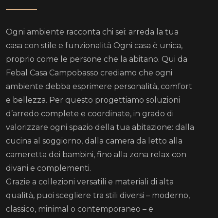
Ogni ambiente racconta chi sei: arreda la tua
casa con stile e funzionalità Ogni casa è unica,
proprio come le persone che la abitano. Qui da
Febal Casa Campobasso crediamo che ogni
ambiente debba esprimere personalità, comfort
e bellezza. Per questo progettiamo soluzioni
d’arredo complete e coordinate, in grado di
valorizzare ogni spazio della tua abitazione: dalla
cucina al soggiorno, dalla camera da letto alla
cameretta dei bambini, fino alla zona relax con
divani e complementi.
Grazie a collezioni versatili e materiali di alta
qualità, puoi scegliere tra stili diversi – moderno,
classico, minimal o contemporaneo – e