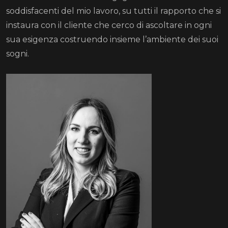
soddisfacenti del mio lavoro, su tutti il rapporto che si
instaura con il cliente che cerco di ascoltare in ogni
sua esigenza costruendo insieme l’ambiente dei suoi
sogni.