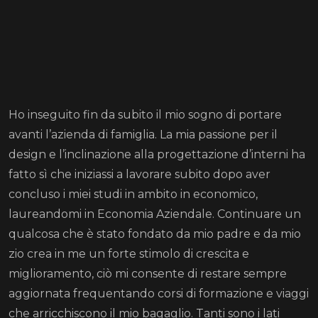
Ho inseguito fin da subito il mio sogno di portare
avanti l’azienda di famiglia. La mia passione per il
design e l’inclinazione alla progettazione d’interni ha
fatto sì che iniziassi a lavorare subito dopo aver
concluso i miei studi in ambito in economico,
laureandomi in Economia Aziendale. Continuare un
qualcosa che è stato fondato da mio padre e da mio
zio crea in me un forte stimolo di crescita e
miglioramento, ciò mi consente di restare sempre
aggiornata frequentando corsi di formazione e viaggi
che arricchiscono il mio bagaglio. Tanti sono i lati