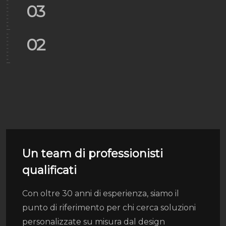
03
02
Un team di professionisti
qualificati
Con oltre 30 anni di esperienza, siamo il
punto di riferimento per chi cerca soluzioni
personalizzate su misura dal design