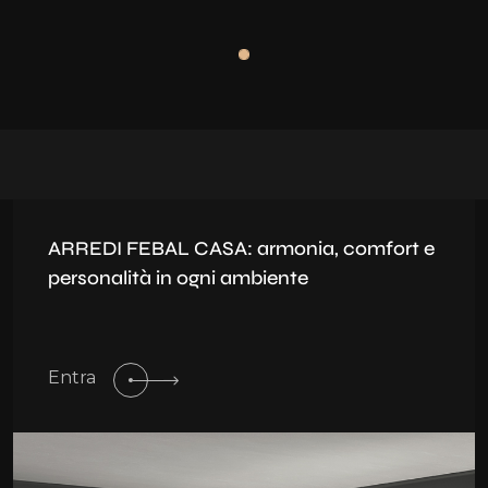
ARREDI FEBAL CASA: armonia, comfort e
personalità in ogni ambiente
Entra