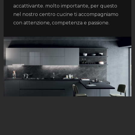
accattivante. molto importante, per questo
nel nostro centro cucine ti accompagniamo
con attenzione, competenza e passione.