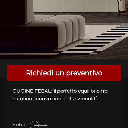
Richiedi un preventivo
CUCINE FEBAL: il perfetto equilibrio tra
estetica, innovazione e funzionalità
Entra