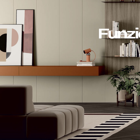
Funzi