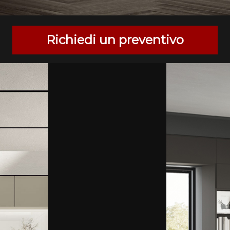
Richiedi un preventivo