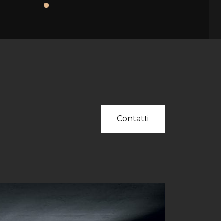
Contatti