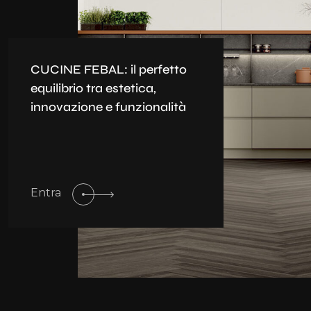
CUCINE FEBAL: il perfetto
equilibrio tra estetica,
innovazione e funzionalità
Entra