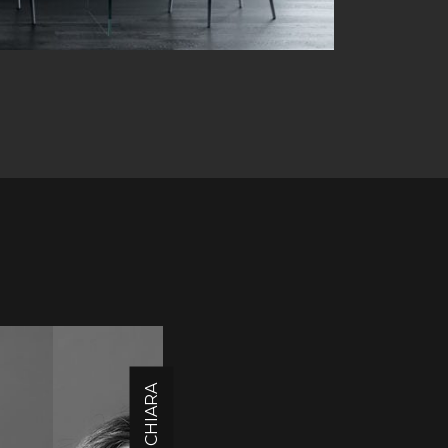
CHIARA