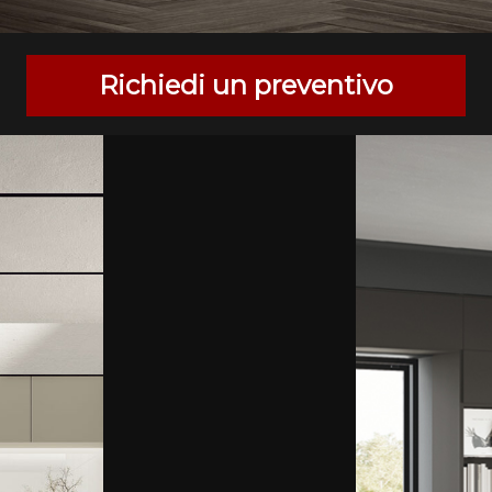
Richiedi un preventivo