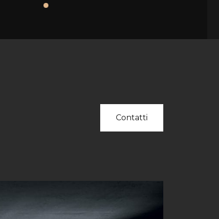
Contatti