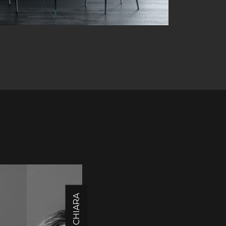
CHIARA