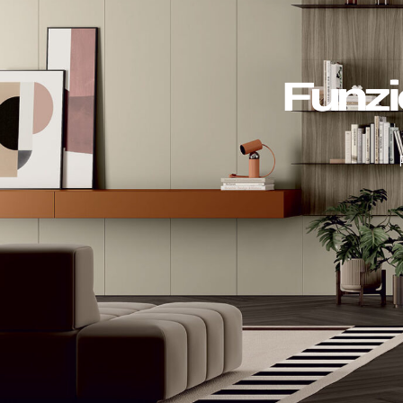
Funzi