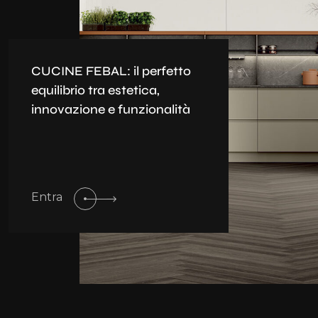
CUCINE FEBAL: il perfetto
equilibrio tra estetica,
innovazione e funzionalità
Entra